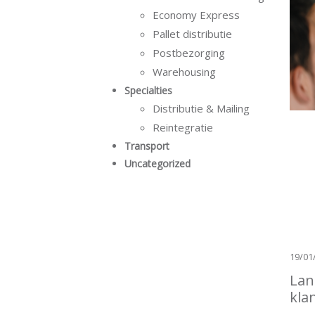
Economy Express
Pallet distributie
Postbezorging
Warehousing
Specialties
Distributie & Mailing
Reintegratie
Transport
Uncategorized
19/01
Lan
kla