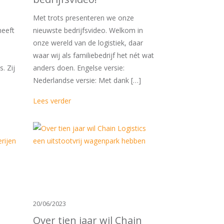
Met trots presenteren we onze
heeft
nieuwste bedrijfsvideo. Welkom in
onze wereld van de logistiek, daar
waar wij als familiebedrijf het nét wat
. Zij
anders doen. Engelse versie:
Nederlandse versie: Met dank […]
Lees verder
20/06/2023
Over tien jaar wil Chain