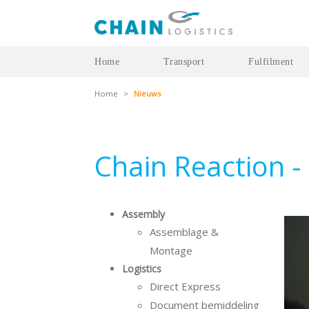
Home
Transport
Fulfilment
Home
>
Nieuws
Chain Reaction -
Assembly
Assemblage &
Montage
Logistics
Direct Express
Document bemiddeling