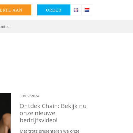
ERTE AAN
ORDER
ontact
30/09/2024
Ontdek Chain: Bekijk nu
onze nieuwe
bedrijfsvideo!
Met trots presenteren we onze