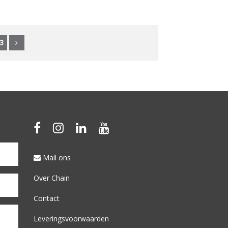
3
Mail ons
Over Chain
Contact
Leveringsvoorwaarden