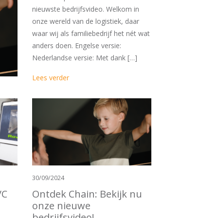
nieuwste bedrijfsvideo. Welkom in
onze wereld van de logistiek, daar
waar wij als familiebedrijf het nét wat
anders doen. Engelse versie:
Nederlandse versie: Met dank […]
Lees verder
30/09/2024
VC
Ontdek Chain: Bekijk nu
onze nieuwe
bedrijfsvideo!