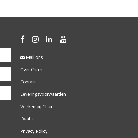
Mail ons
Over Chain
Contact
Leveringsvoorwaarden
Werken bij Chain
Kwaliteit
Privacy Policy