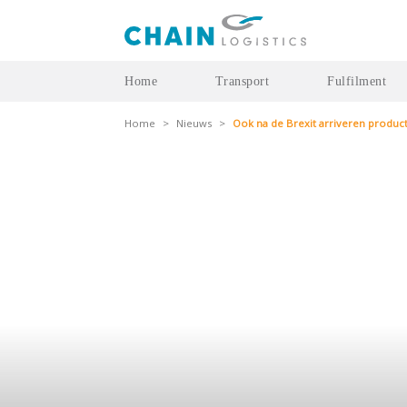
Home
Transport
Fulfilment
Home
>
Nieuws
>
Ook na de Brexit arriveren produc