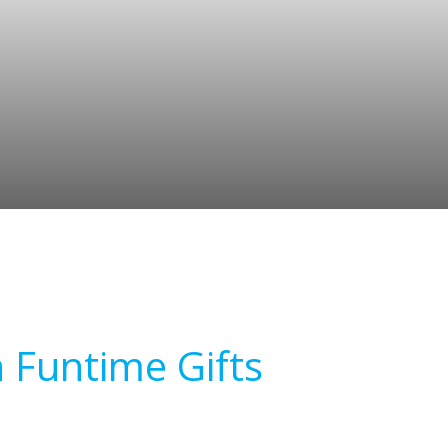
 Funtime Gifts