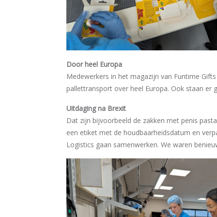
Door heel Europa
Medewerkers in het magazijn van Funtime Gifts 
pallettransport over heel Europa. Ook staan er 
Uitdaging na Brexit
Dat zijn bijvoorbeeld de zakken met penis past
een etiket met de houdbaarheidsdatum en verpa
Logistics gaan samenwerken. We waren benieuwd 