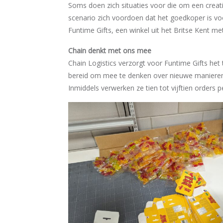
Soms doen zich situaties voor die om een creat
scenario zich voordoen dat het goedkoper is voor
Funtime Gifts, een winkel uit het Britse Kent m
Chain denkt met ons mee
Chain Logistics verzorgt voor Funtime Gifts het 
bereid om mee te denken over nieuwe manieren 
Inmiddels verwerken ze tien tot vijftien orders 