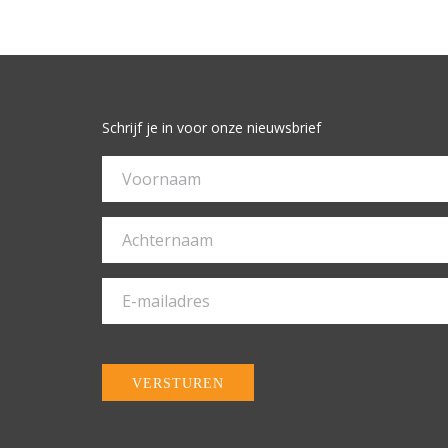
Schrijf je in voor onze nieuwsbrief
VERSTUREN