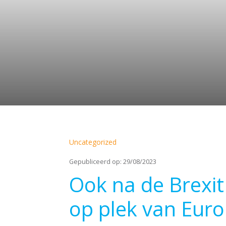
Uncategorized
Gepubliceerd op: 29/08/2023
Ook na de Brexit
op plek van Eur