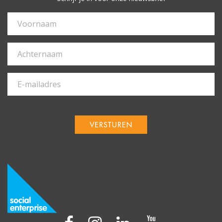
VERSTUREN