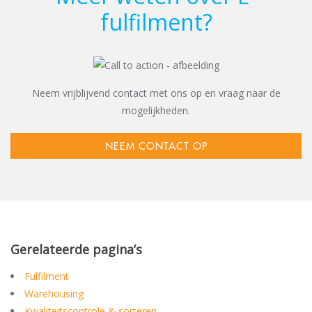
fulfilment?
Neem vrijblijvend contact met ons op en vraag naar de
mogelijkheden.
NEEM CONTACT OP
Gerelateerde pagina’s
Fulfilment
Warehousing
Kwaliteitscontrole & sorteren