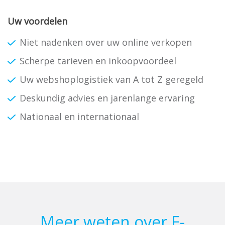
Uw voordelen
Niet nadenken over uw online verkopen
Scherpe tarieven en inkoopvoordeel
Uw webshoplogistiek van A tot Z geregeld
Deskundig advies en jarenlange ervaring
Nationaal en internationaal
Meer weten over E-