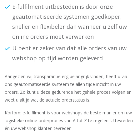
E-fulfilment uitbesteden is door onze
geautomatiseerde systemen goedkoper,
sneller en flexibeler dan wanneer u zelf uw
online orders moet verwerken
U bent er zeker van dat alle orders van uw
webshop op tijd worden geleverd
Aangezien wij transparantie erg belangrijk vinden, heeft u via
ons geautomatiseerde systeem te allen tijde inzicht in uw
orders. Zo kunt u deze gedurende het gehele proces volgen en
weet u altijd wat de actuele orderstatus is.
Kortom: e-fulfilment is voor webshops de beste manier om uw
logistieke online orderproces van A tot Z te regelen. U tevreden
én uw webshop klanten tevreden!