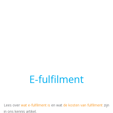
E-fulfilment
Lees over
wat e-fulfilment is
en wat
de kosten van fulfilment
zijn
in ons kennis artikel.