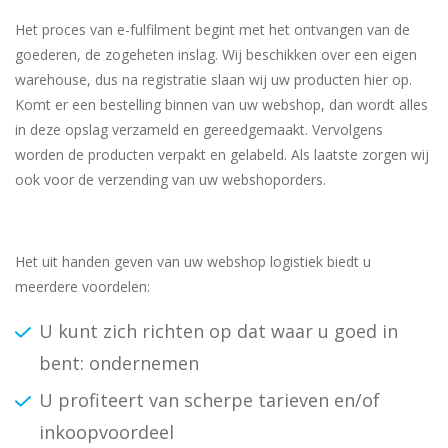
Het proces van e-fulfilment begint met het ontvangen van de
goederen, de zogeheten inslag. Wij beschikken over een eigen
warehouse, dus na registratie slaan wij uw producten hier op.
Komt er een bestelling binnen van uw webshop, dan wordt alles
in deze opslag verzameld en gereedgemaakt. Vervolgens
worden de producten verpakt en gelabeld. Als laatste zorgen wij
ook voor de verzending van uw webshoporders.
Het uit handen geven van uw webshop logistiek biedt u
meerdere voordelen:
U kunt zich richten op dat waar u goed in
bent: ondernemen
U profiteert van scherpe tarieven en/of
inkoopvoordeel