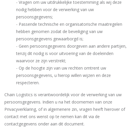
- Vragen om uw uitdrukkelijke toestemming als wij deze
nodig hebben voor de verwerking van uw
persoonsgegevens;
- Passende technische en organisatorische maatregelen
hebben genomen zodat de beveiliging van uw
persoonsgegevens gewaarborgd is;
- Geen persoonsgegevens doorgeven aan andere partijen,
tenzij dit nodig is voor uitvoering van de doeleinden
waarvoor ze zijn verstrekt;
- Op de hoogte zijn van uw rechten omtrent uw
persoonsgegevens, u hierop willen wijzen en deze
respecteren.
Chain Logistics is verantwoordelijk voor de verwerking van uw
persoonsgegevens. Indien u na het doornemen van onze
Privacyverklaring, of in algemenere zin, vragen heeft hierover of
contact met ons wenst op te nemen kan dit via de
contactgegevens onder aan dit document.