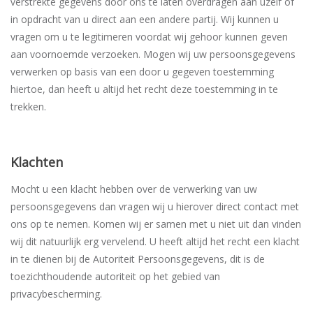
verstrekte gegevens door ons te laten overdragen aan uzelf of
in opdracht van u direct aan een andere partij. Wij kunnen u
vragen om u te legitimeren voordat wij gehoor kunnen geven
aan voornoemde verzoeken. Mogen wij uw persoonsgegevens
verwerken op basis van een door u gegeven toestemming
hiertoe, dan heeft u altijd het recht deze toestemming in te
trekken.
Klachten
Mocht u een klacht hebben over de verwerking van uw
persoonsgegevens dan vragen wij u hierover direct contact met
ons op te nemen. Komen wij er samen met u niet uit dan vinden
wij dit natuurlijk erg vervelend. U heeft altijd het recht een klacht
in te dienen bij de Autoriteit Persoonsgegevens, dit is de
toezichthoudende autoriteit op het gebied van
privacybescherming.