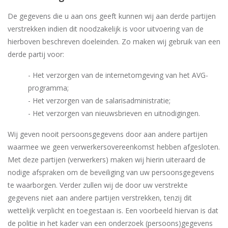
De gegevens die u aan ons geeft kunnen wij aan derde partijen
verstrekken indien dit noodzakelijk is voor uitvoering van de
hierboven beschreven doeleinden. Zo maken wij gebruik van een
derde partij voor:
- Het verzorgen van de internetomgeving van het AVG-
programma;
- Het verzorgen van de salarisadministratie;
- Het verzorgen van nieuwsbrieven en uitnodigingen.
Wij geven nooit persoonsgegevens door aan andere partijen
waarmee we geen verwerkersovereenkomst hebben afgesloten.
Met deze partijen (verwerkers) maken wij hierin uiteraard de
nodige afspraken om de beveiliging van uw persoonsgegevens
te waarborgen. Verder zullen wij de door uw verstrekte
gegevens niet aan andere partijen verstrekken, tenzij dit
wettelijk verplicht en toegestaan is. Een voorbeeld hiervan is dat
de politie in het kader van een onderzoek (persoons)gegevens