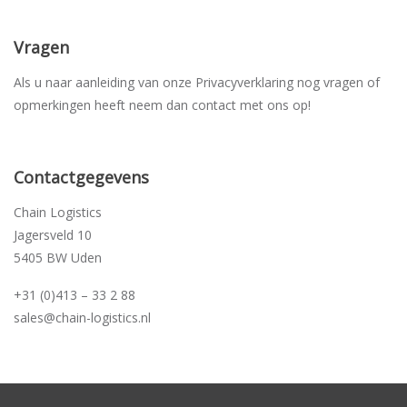
Vragen
Als u naar aanleiding van onze Privacyverklaring nog vragen of
opmerkingen heeft neem dan contact met ons op!
Contactgegevens
Chain Logistics
Jagersveld 10
5405 BW Uden
+31 (0)413 – 33 2 88
sales@chain-logistics.nl