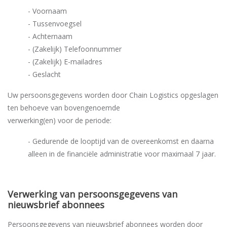
- Voornaam
- Tussenvoegsel
- Achternaam
- (Zakelijk) Telefoonnummer
- (Zakelijk) E-mailadres
- Geslacht
Uw persoonsgegevens worden door Chain Logistics opgeslagen
ten behoeve van bovengenoemde
verwerking(en) voor de periode:
- Gedurende de looptijd van de overeenkomst en daarna
alleen in de financiële administratie voor maximaal 7 jaar.
Verwerking van persoonsgegevens van
nieuwsbrief abonnees
Persoonsgegevens van nieuwsbrief abonnees worden door