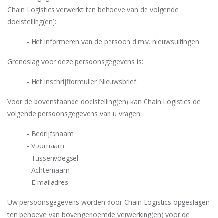
Chain Logistics verwerkt ten behoeve van de volgende
doelstelling(en):
- Het informeren van de persoon d.m.v. nieuwsuitingen.
Grondslag voor deze persoonsgegevens is:
- Het inschrijfformulier Nieuwsbrief.
Voor de bovenstaande doelstelling(en) kan Chain Logistics de
volgende persoonsgegevens van u vragen:
- Bedrijfsnaam
- Voornaam
- Tussenvoegsel
- Achternaam
- E-mailadres
Uw persoonsgegevens worden door Chain Logistics opgeslagen
ten behoeve van bovengenoemde verwerking(en) voor de