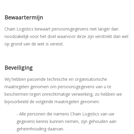
Bewaartermijn
Chain Logistics bewaart persoonsgegevens niet langer dan
noodzakelijk voor het doel waarvoor deze zijn verstrekt dan wel
op grond van de wet is vereist.
Beveiliging
Wij hebben passende technische en organisatorische
maatregelen genomen om persoonsgegevens van u te
beschermen tegen onrechtmatige verwerking, zo hebben we
bijvoorbeeld de volgende maatregelen genomen:
- Alle personen die namens Chain Logistics van uw
gegevens kennis kunnen nemen, zijn gehouden aan
geheimhouding daarvan.