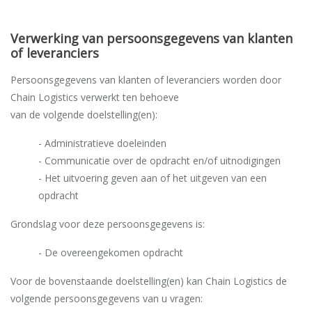
Verwerking van persoonsgegevens van klanten
of leveranciers
Persoonsgegevens van klanten of leveranciers worden door
Chain Logistics verwerkt ten behoeve
van de volgende doelstelling(en):
- Administratieve doeleinden
- Communicatie over de opdracht en/of uitnodigingen
- Het uitvoering geven aan of het uitgeven van een
opdracht
Grondslag voor deze persoonsgegevens is:
- De overeengekomen opdracht
Voor de bovenstaande doelstelling(en) kan Chain Logistics de
volgende persoonsgegevens van u vragen: