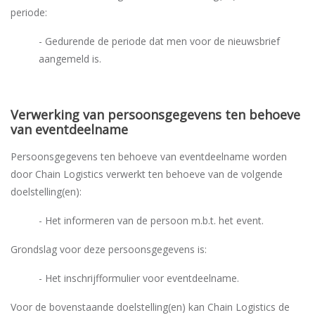
periode:
- Gedurende de periode dat men voor de nieuwsbrief
aangemeld is.
Verwerking van persoonsgegevens ten behoeve
van eventdeelname
Persoonsgegevens ten behoeve van eventdeelname worden
door Chain Logistics verwerkt ten behoeve van de volgende
doelstelling(en):
- Het informeren van de persoon m.b.t. het event.
Grondslag voor deze persoonsgegevens is:
- Het inschrijfformulier voor eventdeelname.
Voor de bovenstaande doelstelling(en) kan Chain Logistics de