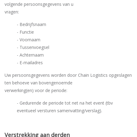
volgende persoonsgegevens van u
vragen:
- Bedrijfsnaam
- Functie
- Voornaam
- Tussenvoegsel
- Achternaam
- E-mailadres
Uw persoonsgegevens worden door Chain Logistics opgeslagen
ten behoeve van bovengenoemde
verwerking(en) voor de periode:
- Gedurende de periode tot net na het event (tbv
eventueel versturen samenvatting/verslag).
Verstrekking aan derden