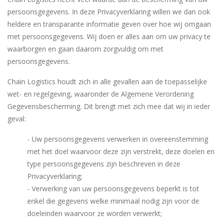
persoonsgegevens. In deze Privacyverklaring willen we dan ook
heldere en transparante informatie geven over hoe wij omgaan
met persoonsgegevens. Wij doen er alles aan om uw privacy te
waarborgen en gaan daarom zorgvuldig om met
persoonsgegevens.
Chain Logistics houdt zich in alle gevallen aan de toepasselijke
wet- en regelgeving, waaronder de Algemene Verordening
Gegevensbescherming. Dit brengt met zich mee dat wij in ieder
geval:
- Uw persoonsgegevens verwerken in overeenstemming
met het doel waarvoor deze zijn verstrekt, deze doelen en
type persoonsgegevens zijn beschreven in deze
Privacyverklaring;
- Verwerking van uw persoonsgegevens beperkt is tot
enkel die gegevens welke minimaal nodig zijn voor de
doeleinden waarvoor ze worden verwerkt;