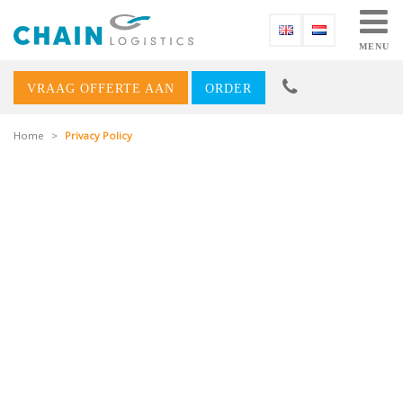
MENU
VRAAG OFFERTE AAN
ORDER
Home
>
Privacy Policy