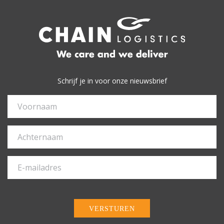
Schrijf je in voor onze nieuwsbrief
VERSTUREN