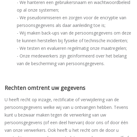
- We hanteren een gebruikersnaam en wachtwoordbeleid
op al onze systemen;
- We pseudonimiseren en zorgen voor de encryptie van
persoonsgegevens als daar aanleiding toe is;
- Wij maken back-ups van de persoonsgegevens om deze
te kunnen herstellen bij fysieke of technische incidenten;
- We testen en evalueren regelmatig onze maatregelen;
- Onze medewerkers zijn geïnformeerd over het belang
van de bescherming van persoonsgegevens.
Rechten omtrent uw gegevens
U heeft recht op inzage, rectificatie of verwijdering van de
persoonsgegevens welke wij van u ontvangen hebben. Tevens
kunt u bezwaar maken tegen de verwerking van uw
persoonsgegevens (of een deel hiervan) door ons of door één
van onze verwerkers. Ook heeft u het recht om de door u