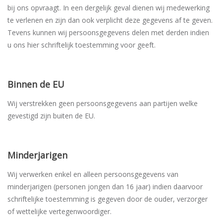
bij ons opvraagt. In een dergelijk geval dienen wij medewerking
te verlenen en zijn dan ook verplicht deze gegevens af te geven.
Tevens kunnen wij persoonsgegevens delen met derden indien
u ons hier schriftelijk toestemming voor geeft.
Binnen de EU
Wij verstrekken geen persoonsgegevens aan partijen welke
gevestigd zijn buiten de EU.
Minderjarigen
Wij verwerken enkel en alleen persoonsgegevens van
minderjarigen (personen jongen dan 16 jaar) indien daarvoor
schriftelijke toestemming is gegeven door de ouder, verzorger
of wettelijke vertegenwoordiger.