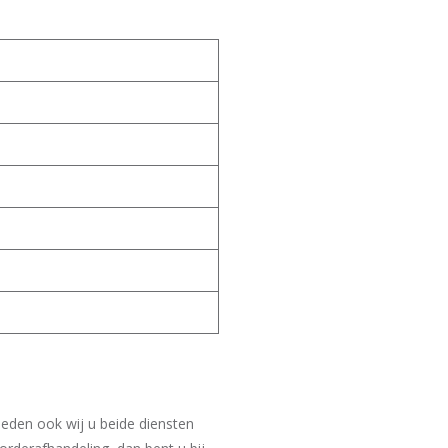
bieden ook wij u beide diensten