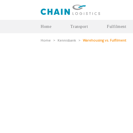
Home
Transport
Fulfilment
Home
>
Kennisbank
>
Warehousing vs. Fulfilment