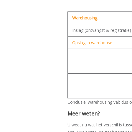
Warehousing
Inslag (ontvangst & registratie)
Opslag in warehouse
Conclusie: warehousing valt dus on
Meer weten?
U weet nu wat het verschil is tuss