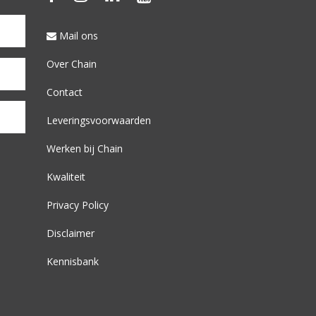
Mail ons
Over Chain
Contact
Leveringsvoorwaarden
Werken bij Chain
Kwaliteit
Privacy Policy
Disclaimer
Kennisbank