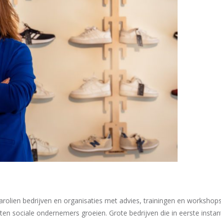
rolien bedrijven en organisaties met advies, trainingen en workshops
 sociale ondernemers groeien. Grote bedrijven die in eerste instant