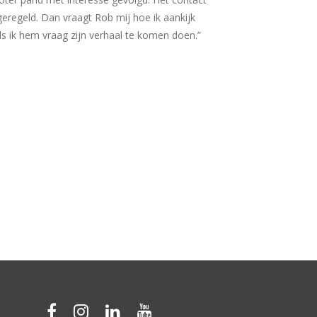
eregeld. Dan vraagt Rob mij hoe ik aankijk
ls ik hem vraag zijn verhaal te komen doen.”