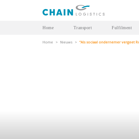
Home
Transport
Fulfilment
Home
>
Nieuws
>
“Als sociaal ondernemer vergeet R