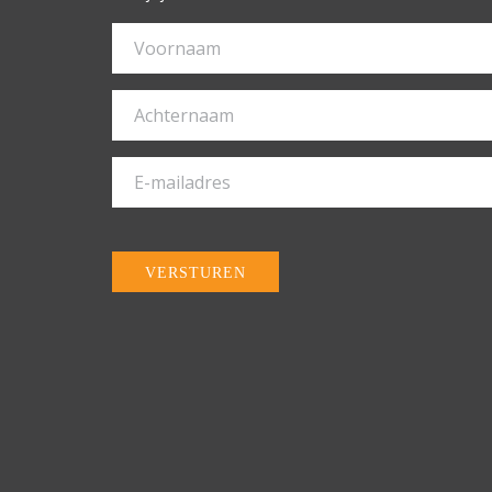
VERSTUREN