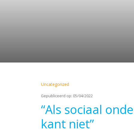
Uncategorized
Gepubliceerd op: 05/04/2022
“Als sociaal on
kant niet”