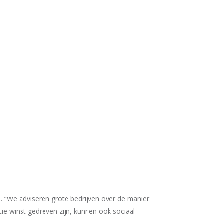
. “We adviseren grote bedrijven over de manier
ie winst gedreven zijn, kunnen ook sociaal