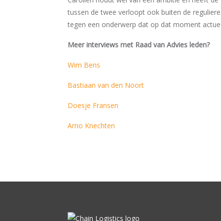
tussen de twee verloopt ook buiten de reguliere
tegen een onderwerp dat op dat moment actueel i
Meer interviews met Raad van Advies leden?
Wim Bens
Bastiaan van den Noort
Doesje Fransen
Arno Knechten