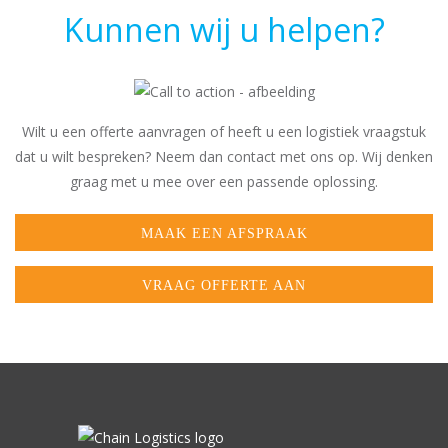
Kunnen wij u helpen?
Wilt u een offerte aanvragen of heeft u een logistiek vraagstuk
dat u wilt bespreken? Neem dan contact met ons op. Wij denken
graag met u mee over een passende oplossing.
MAAK EEN AFSPRAAK
VRAAG OFFERTE AAN