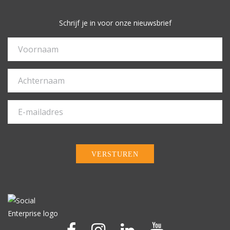
Schrijf je in voor onze nieuwsbrief
VERSTUREN