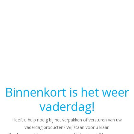
Binnenkort is het weer
vaderdag!
Heeft u hulp nodig bij het verpakken of versturen van uw
vaderdag producten? Wij staan voor u klaar!