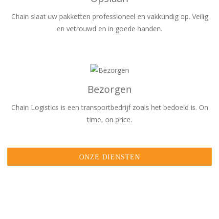
Chain slaat uw pakketten professioneel en vakkundig op. Veilig
en vetrouwd en in goede handen.
Bezorgen
Chain Logistics is een transportbedrijf zoals het bedoeld is. On
time, on price.
ONZE DIENSTEN