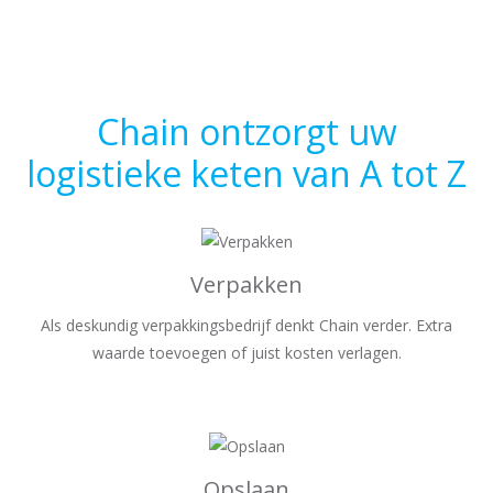
Chain ontzorgt uw
logistieke keten van A tot Z
Verpakken
Als deskundig verpakkingsbedrijf denkt Chain verder. Extra
waarde toevoegen of juist kosten verlagen.
Opslaan