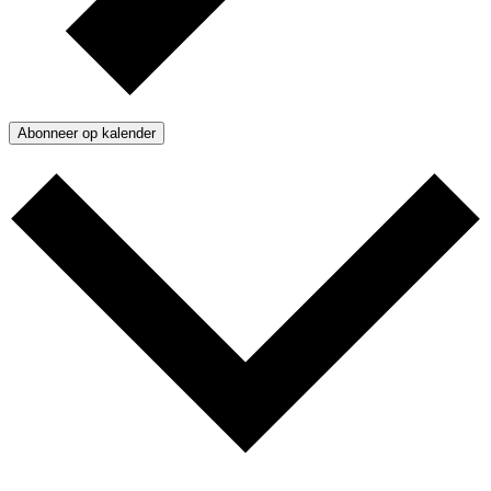
Abonneer op kalender