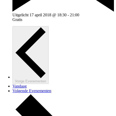
Uitgelicht
17 april 2018 @ 18:30
-
21:00
Gratis
Vorige
Evenementen
Vandaag
Volgende
Evenementen