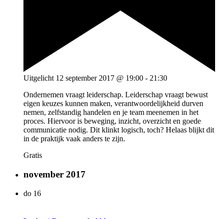
Uitgelicht
12 september 2017 @ 19:00
-
21:30
Ondernemen vraagt leiderschap. Leiderschap vraagt bewust
eigen keuzes kunnen maken, verantwoordelijkheid durven
nemen, zelfstandig handelen en je team meenemen in het
proces. Hiervoor is beweging, inzicht, overzicht en goede
communicatie nodig. Dit klinkt logisch, toch? Helaas blijkt dit
in de praktijk vaak anders te zijn.
Gratis
november 2017
do
16