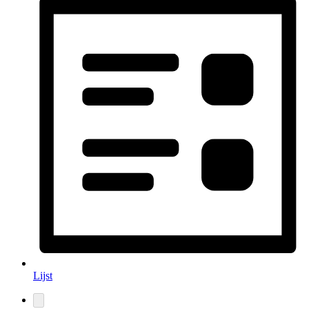
Lijst