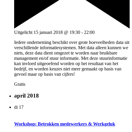
Uitgelicht
15 januari 2018 @ 19:30
-
22:00
Iedere onderneming beschikt over grote hoeveelheden data uit
verschillende informatiesystemen. Met data alleen kunnen we
niets, deze data dient omgezet te worden naar bruikbare
management en/of stuur informatie. Met deze stuurinformatie
kan invloed uitgeoefend worden op het resultaat van het
bedrijf, en worden keuzes niet meer gemaakt op basis van
gevoel maar op basis van cijfers!
Gratis
april 2018
di
17
Workshop: Betrokken medewerkers & Werkgeluk