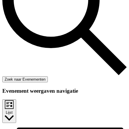
Zoek naar Evenementen
Evenement weergaven navigatie
Lijst