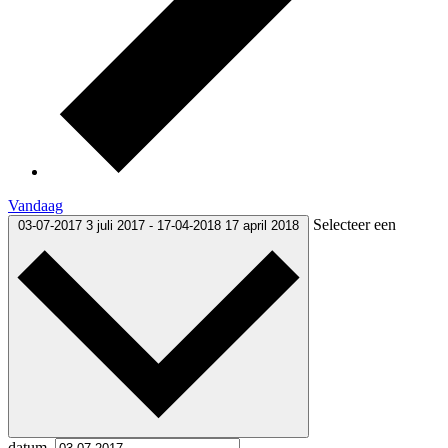
Vandaag
Selecteer een
03-07-2017
3 juli 2017
-
17-04-2018
17 april 2018
datum.