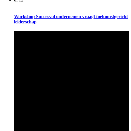
Workshop Succesvol ondernemen vraagt toekomstgericht
leiderschap