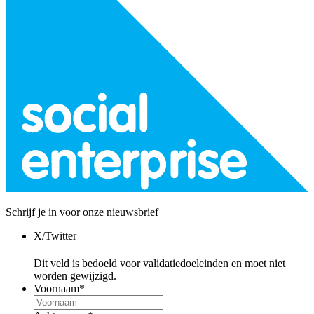
Schrijf je in voor onze nieuwsbrief
X/Twitter
Dit veld is bedoeld voor validatiedoeleinden en moet niet
worden gewijzigd.
Voornaam
*