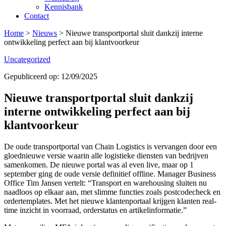
Kennisbank
Contact
Home
>
Nieuws
>
Nieuwe transportportal sluit dankzij interne
ontwikkeling perfect aan bij klantvoorkeur
Uncategorized
Gepubliceerd op: 12/09/2025
Nieuwe transportportal sluit dankzij
interne ontwikkeling perfect aan bij
klantvoorkeur
De oude transportportal van Chain Logistics is vervangen door een
gloednieuwe versie waarin alle logistieke diensten van bedrijven
samenkomen. De nieuwe portal was al even live, maar op 1
september ging de oude versie definitief offline. Manager Business
Office Tim Jansen vertelt: “Transport en warehousing sluiten nu
naadloos op elkaar aan, met slimme functies zoals postcodecheck en
ordertemplates. Met het nieuwe klantenportaal krijgen klanten real-
time inzicht in voorraad, orderstatus en artikelinformatie.”