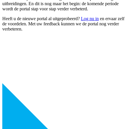
uitbreidingen. En dit is nog maar het begin: de komende periode
wordt de portal stap voor stap verder verbeterd.
Heeft u de nieuwe portal al uitgeprobeerd?
Log nu in
en ervaar zelf
de voordelen. Met uw feedback kunnen we de portal nog verder
verbeteren.