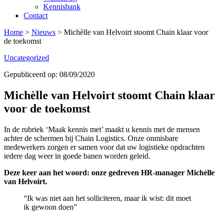
Kennisbank
Contact
Home
>
Nieuws
>
Michèlle van Helvoirt stoomt Chain klaar voor
de toekomst
Uncategorized
Gepubliceerd op: 08/09/2020
Michèlle van Helvoirt stoomt Chain klaar
voor de toekomst
In de rubriek ‘Maak kennis met’ maakt u kennis met de mensen
achter de schermen bij Chain Logistics. Onze onmisbare
medewerkers zorgen er samen voor dat uw logistieke opdrachten
iedere dag weer in goede banen worden geleid.
Deze keer aan het woord: onze gedreven HR-manager Michèlle
van Helvoirt.
“Ik was niet aan het solliciteren, maar ik wist: dit moet
ik gewoon doen”