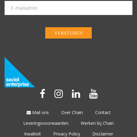
VERSTUREN
Mail ons
Over Chain
Contact
Leveringsvoorwaarden
Werken bij Chain
Kwaliteit
Privacy Policy
Disclaimer