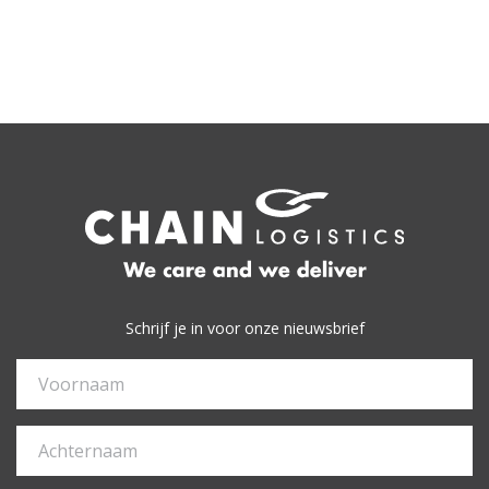
Schrijf je in voor onze nieuwsbrief