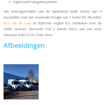
Ingebouwd navigatiesysteem
Het vloeroppervlakte van de laadruimte biedt ruimte aan 4
europallets met een maximale hoogte van 1 meter 80. Wij willen
Rico van de Laar
en Rüttchen Veghel B.V. bedanken voor de
snelle services. Hieronder tref u enkele foto’s aan van onze
nieuwste leden in de Chain vloot.
Afbeeldingen