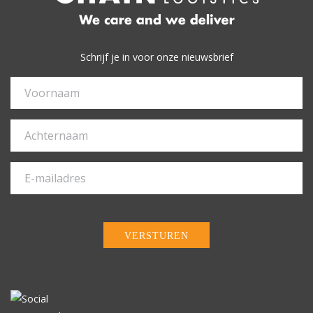
Schrijf je in voor onze nieuwsbrief
VERSTUREN