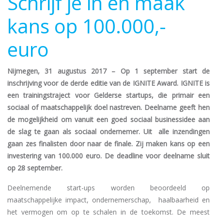
Schrijf je in en maak
kans op 100.000,-
euro
Nijmegen, 31 augustus 2017 – Op 1 september start de
inschrijving voor de derde editie van de IGNITE Award. IGNITE is
een trainingstraject voor Gelderse startups, die primair een
sociaal of maatschappelijk doel nastreven. Deelname geeft hen
de mogelijkheid om vanuit een goed sociaal businessidee aan
de slag te gaan als sociaal ondernemer. Uit alle inzendingen
gaan zes finalisten door naar de finale. Zij maken kans op een
investering van 100.000 euro. De deadline voor deelname sluit
op 28 september.
Deelnemende start-ups worden beoordeeld op
maatschappelijke impact, ondernemerschap, haalbaarheid en
het vermogen om op te schalen in de toekomst. De meest