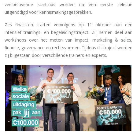
veelbelovende start-ups worden na een eerste selectie
uitgenodigd voor kennismakingsgesprekken.
Zes finalisten starten vervolgens op 11 oktober aan een
intensief trainings- en begeleidingstraject. Zij nemen deel aan
workshops over het meten van impact, marketing & sales,
finance, governance en rechtsvormen. Tijdens dit traject worden
zij bijgestaan door verschillende trainers en experts.