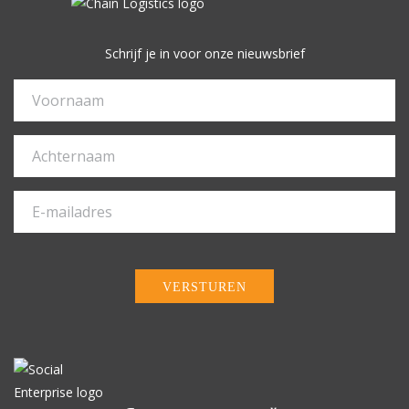
Schrijf je in voor onze nieuwsbrief
VERSTUREN