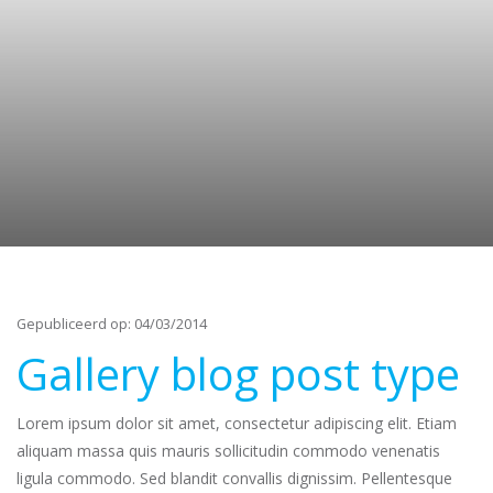
Gepubliceerd op: 04/03/2014
Gallery blog post type
Lorem ipsum dolor sit amet, consectetur adipiscing elit. Etiam
aliquam massa quis mauris sollicitudin commodo venenatis
ligula commodo. Sed blandit convallis dignissim. Pellentesque