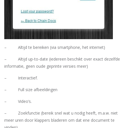
– Altijd te bereiken (via smartphone, het internet)
– Altijd up-to-date (iedereen beschikt over exact dezelfde
informatie, geen oude geprinte versies meer)
– Interactief.
– Full size afbeeldingen
– Video’s.
– Zoekfunctie (bereik snel wat u nodig heeft, m.a.w. niet
meer uren door klappers bladeren om dat ene document te
vinden)