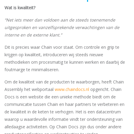
Wat is kwaliteit?
“Net iets meer dan voldoen aan de steeds toenemende
uitgesproken en vanzelfsprekende verwachtingen van de
interne en de externe klant.”
Dit is precies waar Chain voor staat. Om controle en grip te
krijgen op kwaliteit, introduceren wij steeds nieuwe
methodieken om procesmatig te kunnen werken en daarbij de
foutmarge te minimaliseren.
Om de kwaliteit van de producten te waarborgen, heeft Chain
Assembly het webportaal
www.chaindocs.nl
opgericht. Chain
Docs is een website die een unieke methode biedt om de
communicatie tussen Chain en haar partners te verbeteren en
de kwaliteit in de keten te verhogen. Het is een datacentrum
waarop u waardevolle informatie vindt ter ondersteuning van
alledaagse activiteiten. Op Chain Docs zijn dus onder andere