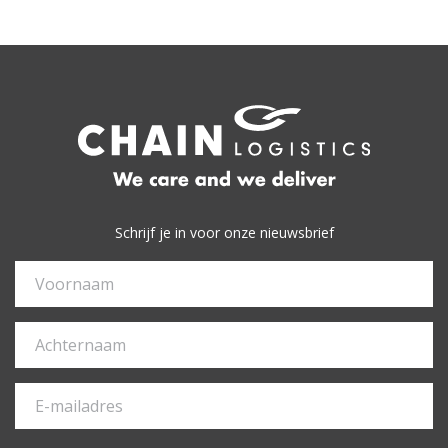
Schrijf je in voor onze nieuwsbrief