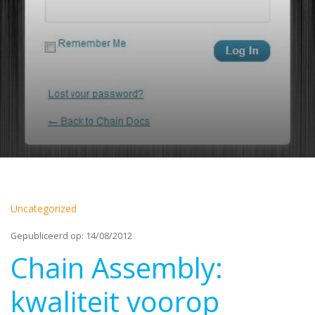
Uncategorized
Gepubliceerd op: 14/08/2012
Chain Assembly:
kwaliteit voorop