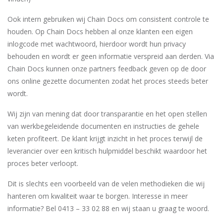
Ook intern gebruiken wij Chain Docs om consistent controle te
houden. Op Chain Docs hebben al onze klanten een eigen
inlogcode met wachtwoord, hierdoor wordt hun privacy
behouden en wordt er geen informatie verspreid aan derden. Via
Chain Docs kunnen onze partners feedback geven op de door
ons online gezette documenten zodat het proces steeds beter
wordt.
Wij zijn van mening dat door transparantie en het open stellen
van werkbegeleidende documenten en instructies de gehele
keten profiteert. De klant krijgt inzicht in het proces terwijl de
leverancier over een kritisch hulpmiddel beschikt waardoor het
proces beter verloopt.
Dit is slechts een voorbeeld van de velen methodieken die wij
hanteren om kwaliteit waar te borgen. Interesse in meer
informatie? Bel 0413 – 33 02 88 en wij staan u graag te woord.